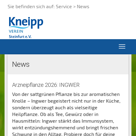
Sie befinden sich auf:
Service > News
News
Arzneipflanze 2026: INGWER
Von der sattgrünen Pflanze bis zur aromatischen
Knolle – Ingwer begeistert nicht nur in der Küche,
sondern überzeugt auch als vielseitige
Heilpflanze. Ob als Tee, Gewürz oder in
Hausmitteln: Ingwer stärkt das Immunsystem,
wirkt entzündungshemmend und bringt frischen
Schwung in den Alltag. Probiere doch für deine