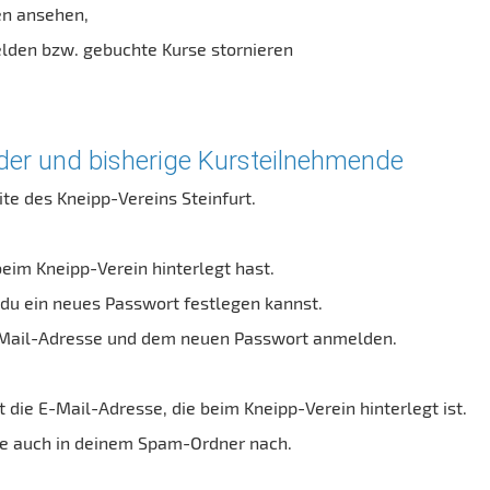
en ansehen,
lden bzw. gebuchte Kurse stornieren
der und bisherige Kursteilnehmende
ite des Kneipp-Vereins Steinfurt.
beim Kneipp-Verein hinterlegt hast.
 du ein neues Passwort festlegen kannst.
E-Mail-Adresse und dem neuen Passwort anmelden.
die E-Mail-Adresse, die beim Kneipp-Verein hinterlegt ist.
tte auch in deinem Spam-Ordner nach.