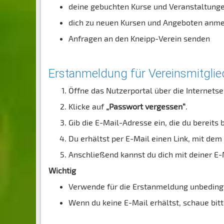
deine gebuchten Kurse und Veranstaltung
dich zu neuen Kursen und Angeboten anme
Anfragen an den Kneipp-Verein senden
Erstanmeldung für Vereinsmitglie
Öffne das Nutzerportal über die Internetse
Klicke auf
„Passwort vergessen“
.
Gib die E-Mail-Adresse ein, die du bereits 
Du erhältst per E-Mail einen Link, mit dem
Anschließend kannst du dich mit deiner 
Wichtig
Verwende für die Erstanmeldung unbedingt 
Wenn du keine E-Mail erhältst, schaue bi