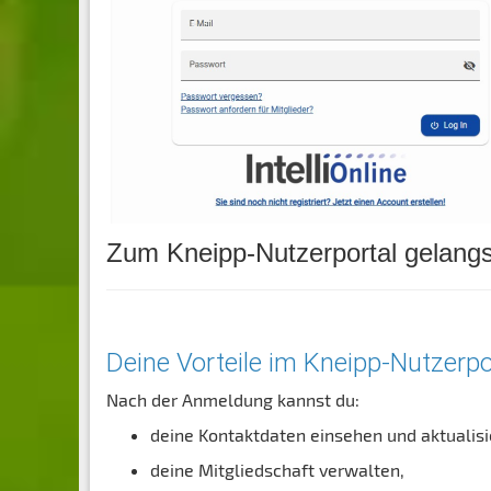
Zum Kneipp-Nutzerportal gelangs
Deine Vorteile im Kneipp-Nutzerpo
Nach der Anmeldung kannst du:
deine Kontaktdaten einsehen und aktualisi
deine Mitgliedschaft verwalten,