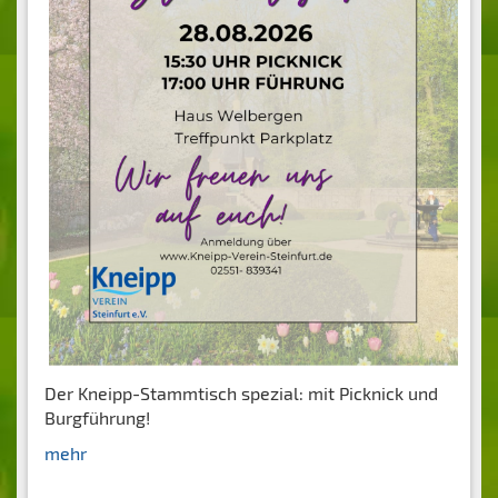
Der Kneipp-Stammtisch spezial: mit Picknick und
Burgführung!
mehr