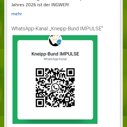
Jahres 2026 ist der INGWER!
mehr
WhatsApp-Kanal: „Kneipp-Bund IMPULSE"