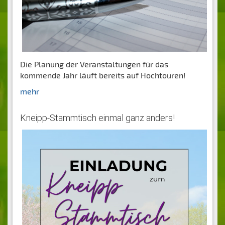
Die Planung der Veranstaltungen für das
kommende Jahr läuft bereits auf Hochtouren!
mehr
Kneipp-Stammtisch einmal ganz anders!