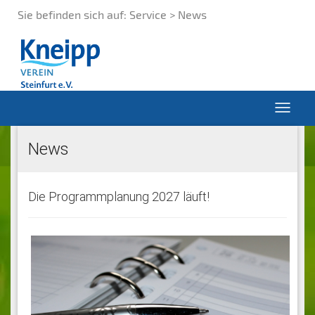
Sie befinden sich auf:
Service > News
News
Die Programmplanung 2027 läuft!