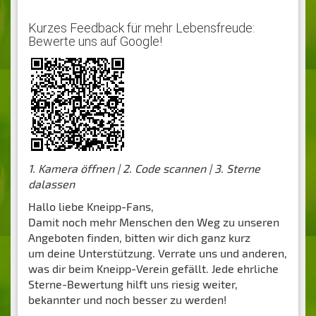
Kurzes Feedback für mehr Lebensfreude:
Bewerte uns auf Google!
1. Kamera öffnen | 2. Code scannen | 3. Sterne
dalassen
Hallo liebe Kneipp-Fans,
Damit noch mehr Menschen den Weg zu unseren
Angeboten finden, bitten wir dich ganz kurz
um deine Unterstützung. Verrate uns und anderen,
was dir beim Kneipp-Verein gefällt. Jede ehrliche
Sterne-Bewertung hilft uns riesig weiter,
bekannter und noch besser zu werden!