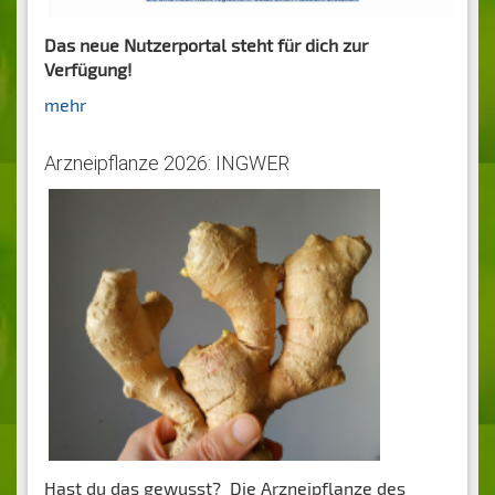
Das neue Nutzerportal steht für dich zur
Verfügung!
mehr
Arzneipflanze 2026: INGWER
Hast du das gewusst? Die Arzneipflanze des