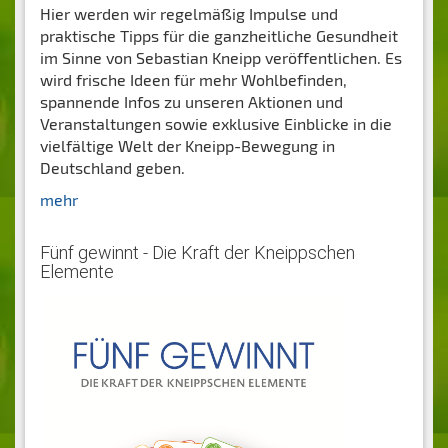
Hier werden wir regelmäßig Impulse und
praktische Tipps für die ganzheitliche Gesundheit
im Sinne von Sebastian Kneipp veröffentlichen. Es
wird frische Ideen für mehr Wohlbefinden,
spannende Infos zu unseren Aktionen und
Veranstaltungen sowie exklusive Einblicke in die
vielfältige Welt der Kneipp-Bewegung in
Deutschland geben.
mehr
Fünf gewinnt - Die Kraft der Kneippschen
Elemente