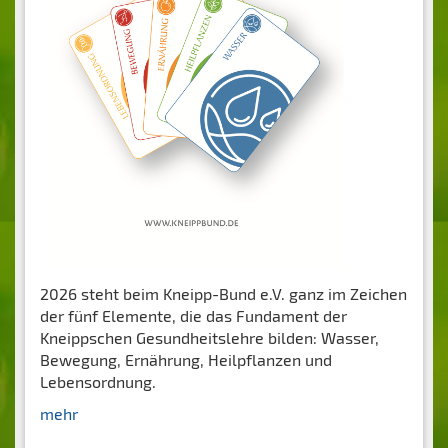
2026 steht beim Kneipp-Bund e.V. ganz im Zeichen
der fünf Elemente, die das Fundament der
Kneippschen Gesundheitslehre bilden: Wasser,
Bewegung, Ernährung, Heilpflanzen und
Lebensordnung.
mehr