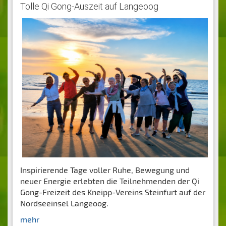
Tolle Qi Gong-Auszeit auf Langeoog
Inspirierende Tage voller Ruhe, Bewegung und
neuer Energie erlebten die Teilnehmenden der Qi
Gong-Freizeit des Kneipp-Vereins Steinfurt auf der
Nordseeinsel Langeoog.
mehr