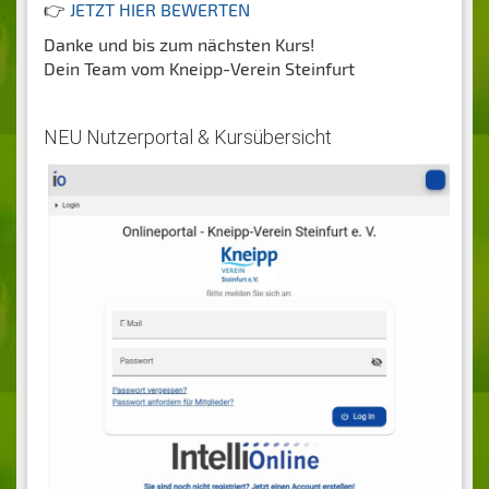
👉
JETZT HIER BEWERTEN
Danke und bis zum nächsten Kurs!
Dein Team vom Kneipp-Verein Steinfurt
NEU Nutzerportal & Kursübersicht